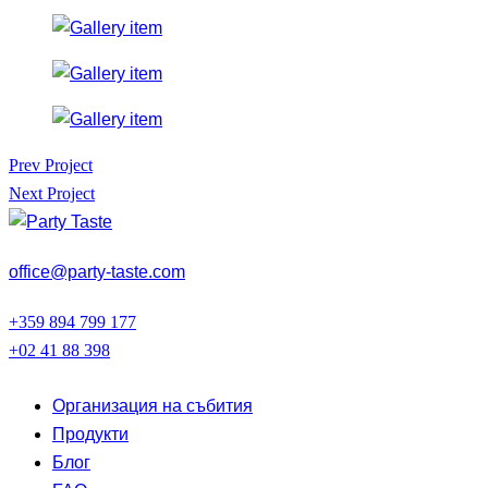
Навигация
Prev Project
Next Project
office@party-taste.com
+359 894 799 177
+02 41 88 398
Организация на събития
Продукти
Блог